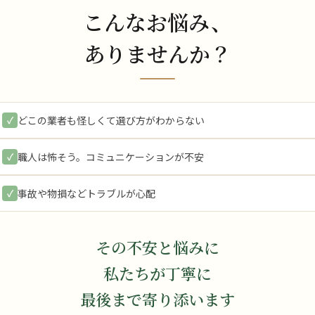
こんなお悩み、
ありませんか？
どこの業者も怪しくて選び方がわからない
✓
職人は怖そう。コミュニケーションが不安
✓
事故や物損などトラブルが心配
✓
その不安と悩みに
私たちが丁寧に
最後まで寄り添います