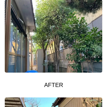
AFTER