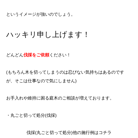
というイメージが強いのでしょう。
ハッキリ申し上げます！
どんどん
伐採をご依頼
ください！
(もちろん木を切ってしまうのは忍びない気持ちはあるのです
が、そこは仕事なので気にしません)
お手入れや維持に困る庭木のご相談が増えております。
・丸ごと切って処分(伐採)
伐採(丸ごと切って処分)他の施行例はコチラ