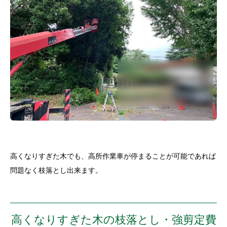
高くなりすぎた木でも、高所作業車が停まることが可能であれば
問題なく枝落とし出来ます。
高くなりすぎた木の枝落とし・強剪定費