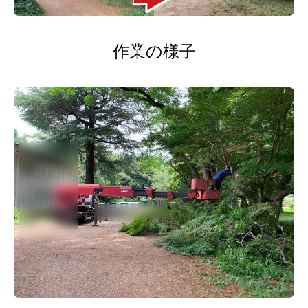
作業の様子