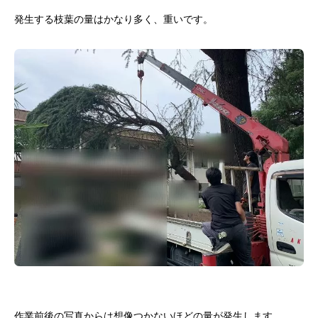
発生する枝葉の量はかなり多く、重いです。
作業前後の写真からは想像つかないほどの量が発生します。