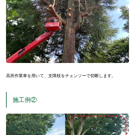
高所作業車を用いて、支障枝をチェンソーで切断します。
施工例②