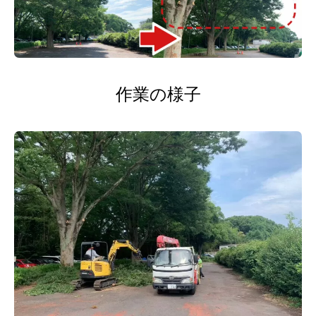
作業の様子