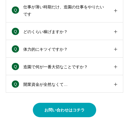
仕事が薄い時期だけ、造園の仕事をやりたい
です
どのくらい稼げますか？
体力的にキツイですか？
造園で何が一番大切なことですか？
開業資金が全然なくて…
お問い合わせはコチラ