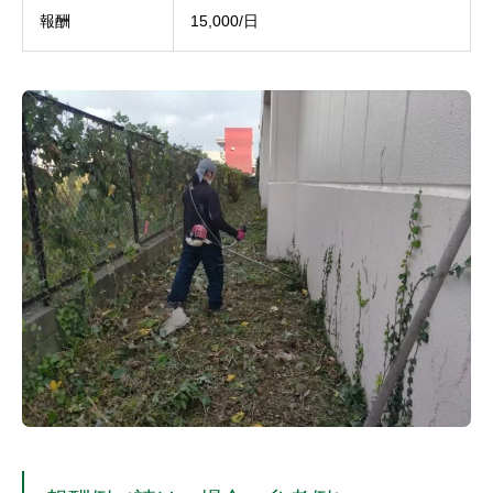
報酬
15,000/日