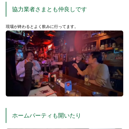
協力業者さまとも仲良しです
現場が終わるとよく飲みに行ってます。
ホームパーティも開いたり