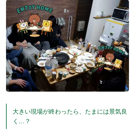
大きい現場が終わったら、たまには景気良
く…？