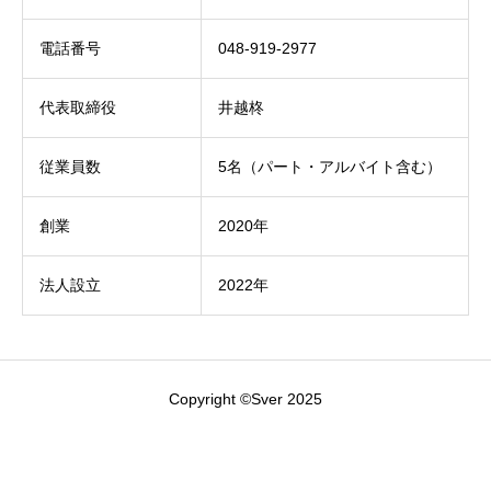
電話番号
048-919-2977
代表取締役
井越柊
従業員数
5名（パート・アルバイト含む）
創業
2020年
法人設立
2022年
Copyright ©Sver 2025


電話
見積依頼