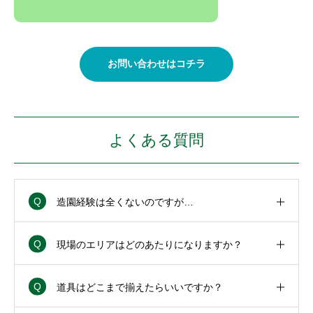
お問い合わせはコチラ
よくある質問
造園経験は全くないのですが…
現場のエリアはどのあたりになりますか？
道具はどこまで揃えたらいいですか？