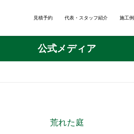
見積予約
代表・スタッフ紹介
施工例
公式メディア
荒れた庭