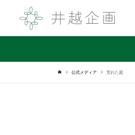
公式メディア
荒れた庭