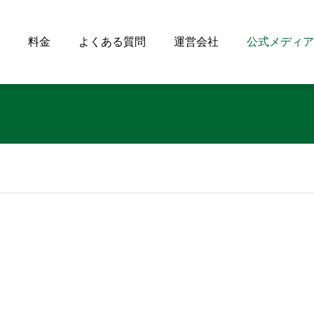
料金
よくある質問
運営会社
公式メディア